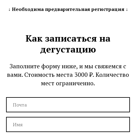
↓ Необходима предварительная регистрация ↓
Как записаться на
дегустацию
Заполните форму ниже, и мы свяжемся с
вами. Стоимость места 3000
₽.
Количество
мест ограниченно.