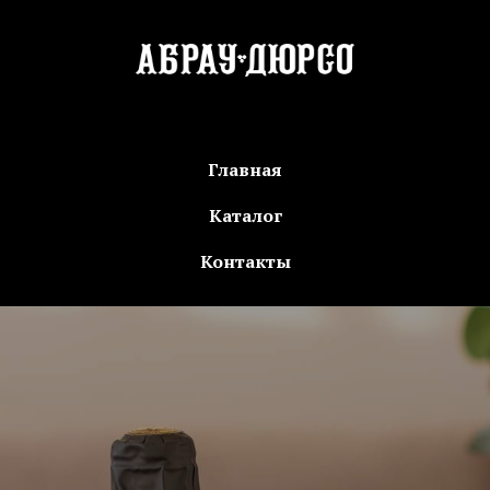
Главная
Каталог
Контакты