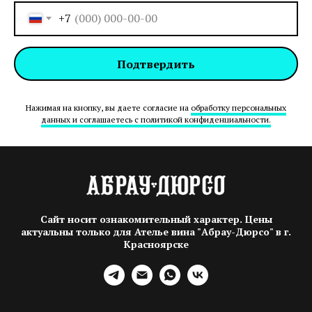
+7
Подтвердить
Нажимая на кнопку, вы даете согласие на
обработку персональных
данных и соглашаетесь c политикой конфиденциальности.
Сайт носит ознакомительный характер. Цены
актуальны только для Ателье вина "Абрау-Дюрсо" в г.
Красноярске